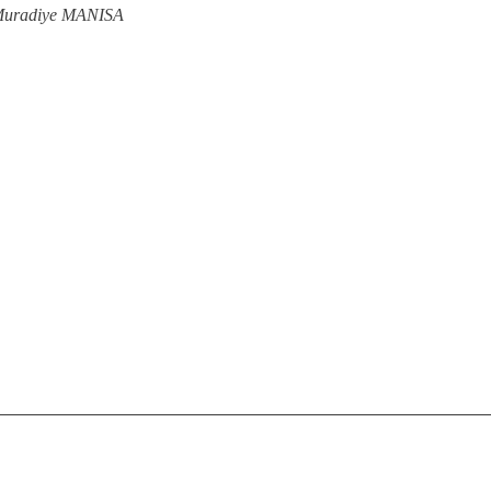
 Muradiye MANISA