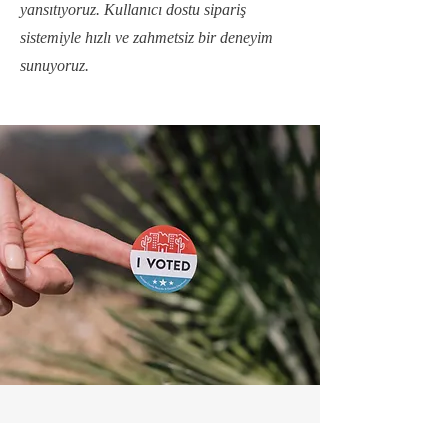
yansıtıyoruz. Kullanıcı dostu sipariş
sistemiyle hızlı ve zahmetsiz bir deneyim
sunuyoruz.