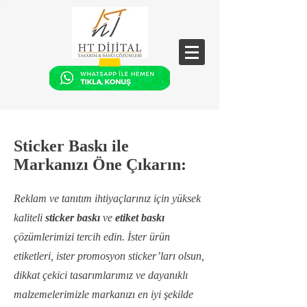
Sticker Baskı ile
Markanızı Öne Çıkarın:
Reklam ve tanıtım ihtiyaçlarınız için yüksek
kaliteli
sticker baskı
ve
etiket baskı
çözümlerimizi tercih edin. İster ürün
etiketleri, ister promosyon sticker’ları olsun,
dikkat çekici tasarımlarımız ve dayanıklı
malzemelerimizle markanızı en iyi şekilde