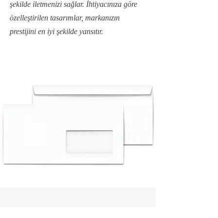
şekilde iletmenizi sağlar. İhtiyacınıza göre
özelleştirilen tasarımlar, markanızın
prestijini en iyi şekilde yansıtır.