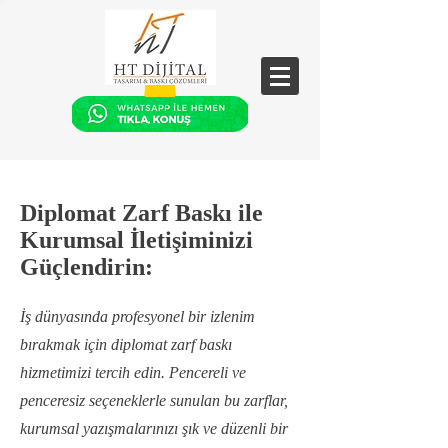
Diplomat Zarf Baskı ile
Kurumsal İletişiminizi
Güçlendirin:
İş dünyasında profesyonel bir izlenim
bırakmak için diplomat zarf baskı
hizmetimizi tercih edin. Pencereli ve
penceresiz seçeneklerle sunulan bu zarflar,
kurumsal yazışmalarınızı şık ve düzenli bir