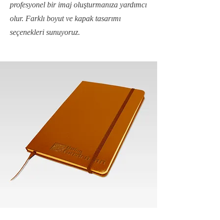
profesyonel bir imaj oluşturmanıza yardımcı
olur. Farklı boyut ve kapak tasarımı
seçenekleri sunuyoruz.