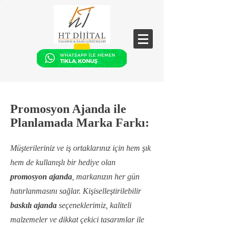
Promosyon Ajanda ile
Planlamada Marka Farkı:
Müşterileriniz ve iş ortaklarınız için hem şık
hem de kullanışlı bir hediye olan
promosyon ajanda
, markanızın her gün
hatırlanmasını sağlar. Kişiselleştirilebilir
baskılı ajanda
seçeneklerimiz, kaliteli
malzemeler ve dikkat çekici tasarımlar ile