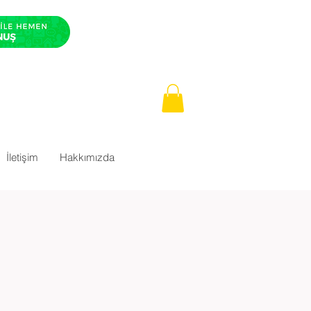
İletişim
Hakkımızda