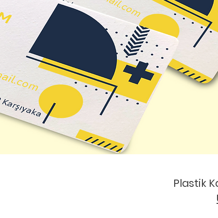
Plastik K