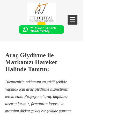
Araç Giydirme ile
Markanızı Hareket
Halinde Tanıtın:
İşletmenizin reklamını en etkili şekilde
yapmak için
araç giydirme
hizmetimizi
tercih edin. Profesyonel
araç kaplama
tasarımlarımız, firmanızın logosu ve
mesajını dikkat çekici bir şekilde yansıtır.