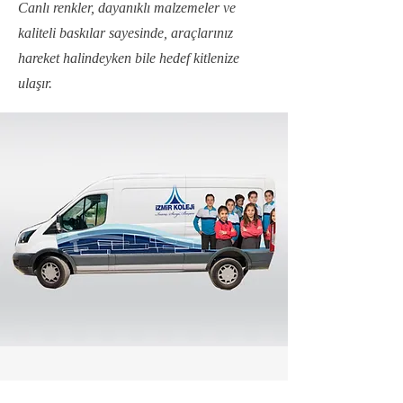
Canlı renkler, dayanıklı malzemeler ve
kaliteli baskılar sayesinde, araçlarınız
hareket halindeyken bile hedef kitlenize
ulaşır.