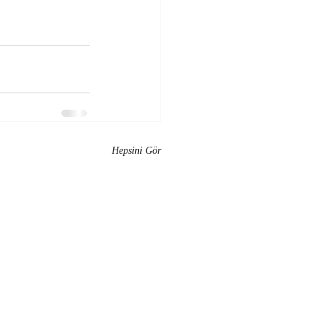
Hepsini Gör