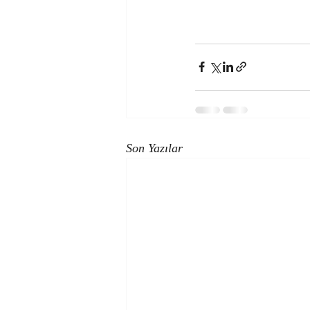
Son Yazılar